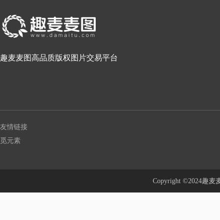
趣麦麦图高品质版权图片交易平台
友情链接
觅元素
Copyright ©20