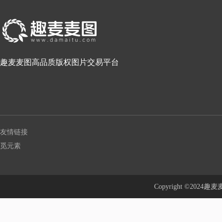
趣麦麦图高品质版权图片交易平台
友情链接
觅元素
Copyright ©20