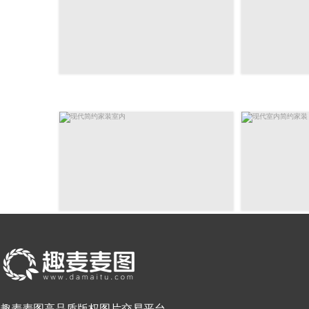
趣麦麦图高品质版权图片交易平台