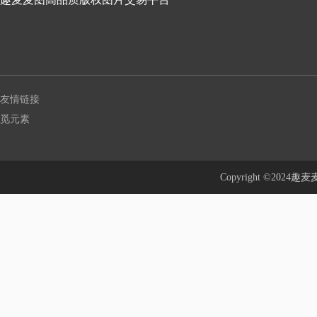
友情链接
觅元素
Copyright ©20