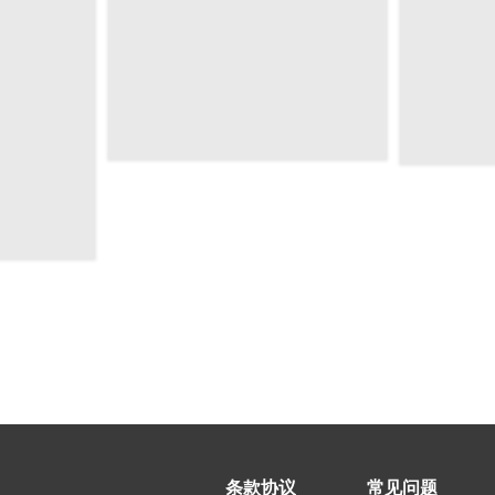
条款协议
常见问题