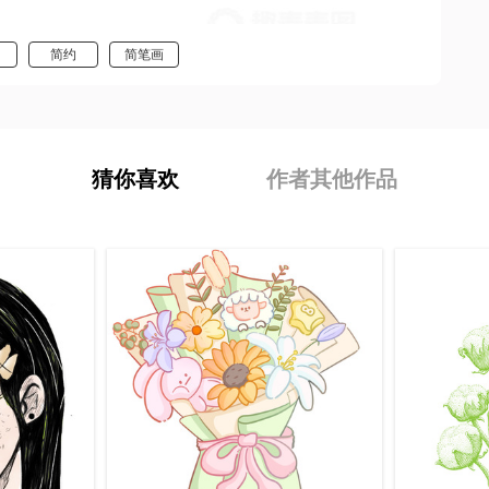
简约
简笔画
猜你喜欢
作者其他作品