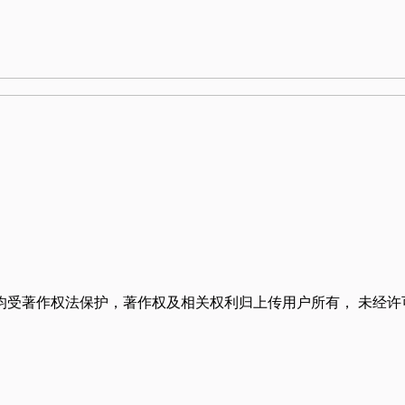
均受著作权法保护，著作权及相关权利归上传用户所有， 未经许
。