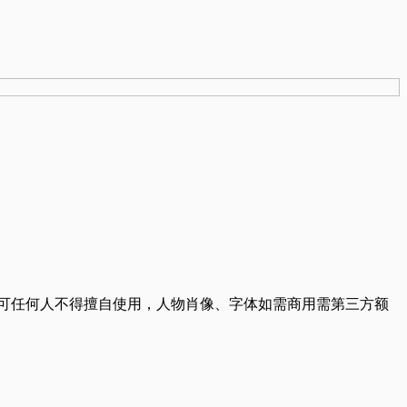
可任何人不得擅自使用，人物肖像、字体如需商用需第三方额