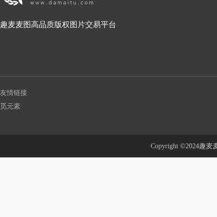
趣麦麦图高品质版权图片交易平台
友情链接
觅元素
Copyright ©20