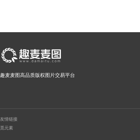
趣麦麦图高品质版权图片交易平台
友情链接
觅元素