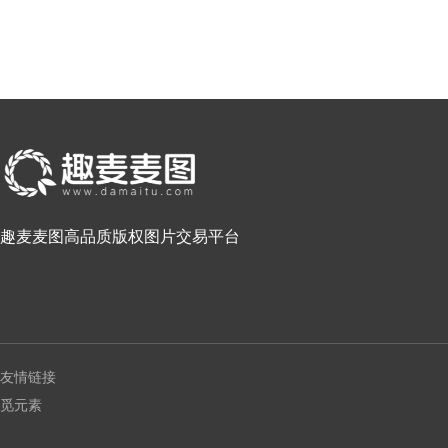
趣麦麦图高品质版权图片交易平台
友情链接
觅元素