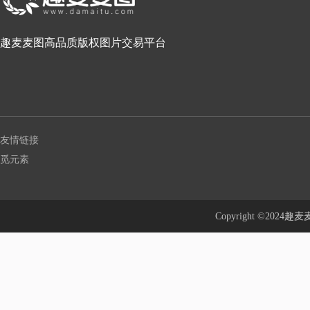
趣麦麦图高品质版权图片交易平台
友情链接
觅元素
Copyright ©20