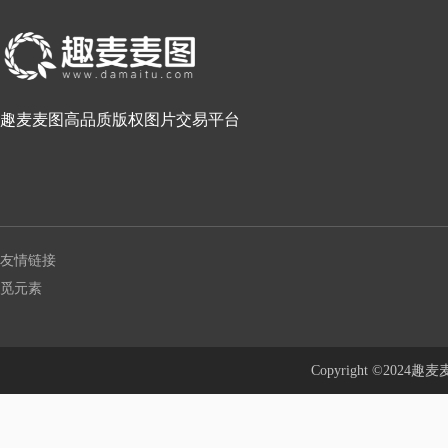
趣麦麦图高品质版权图片交易平台
友情链接
觅元素
Copyright ©20