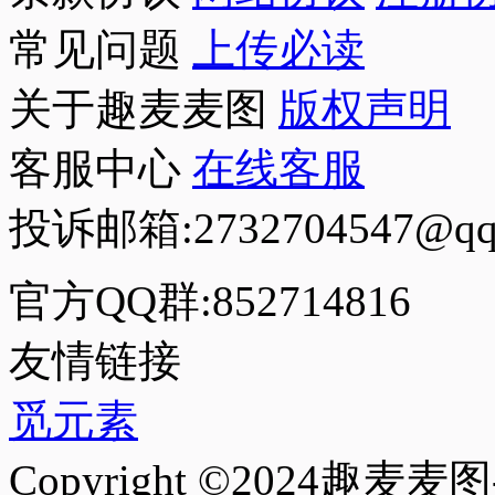
常见问题
上传必读
关于趣麦麦图
版权声明
客服中心
在线客服
投诉邮箱:2732704547@qq
官方QQ群:852714816
友情链接
觅元素
Copyright ©2024