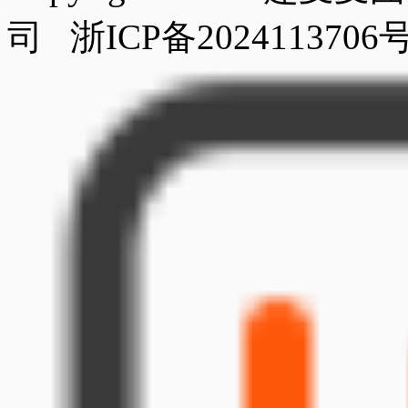
司 浙ICP备20241137