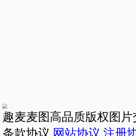
趣麦麦图高品质版权图片
条款协议
网站协议
注册