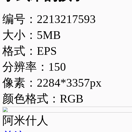
编号：2213217593
大小：5MB
格式：EPS
分辨率：150
像素：2284*3357px
颜色格式：RGB
阿米什人