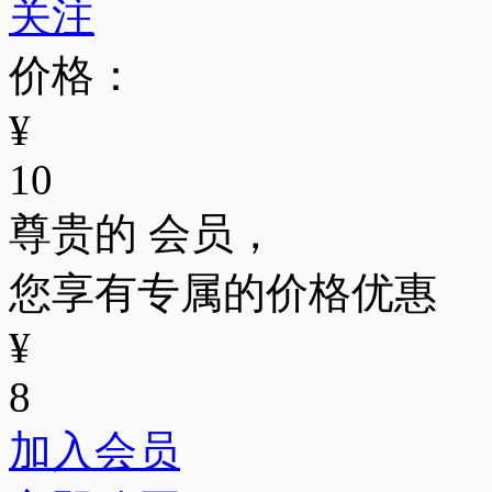
关注
价格：
¥
10
尊贵的
会员，
您享有专属的价格优惠
¥
8
加入会员