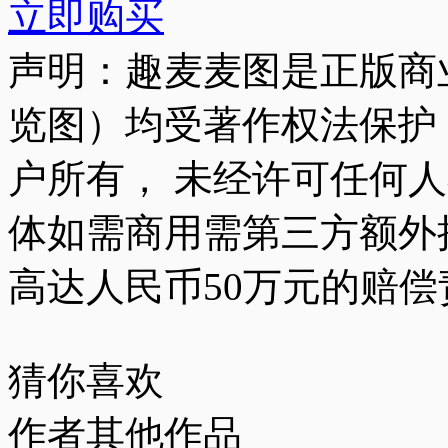
立即购买
声明：趣麦麦图是正版商
览图）均受著作权法保护
户所有， 未经许可任何
体如需商用需第三方额外
高达人民币50万元的赔偿
猜你喜欢
作者其他作品