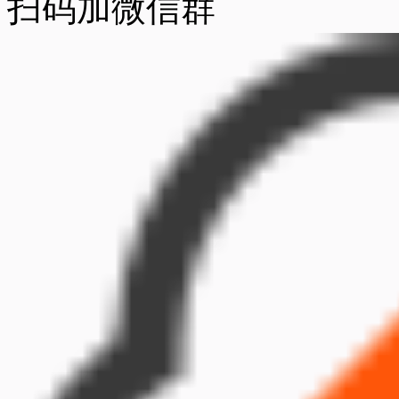
扫码加微信群